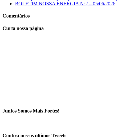
BOLETIM NOSSA ENERGIA Nº2 – 05/06/2026
Comentários
Curta nossa página
Juntos Somos Mais Fortes!
Confira nossos últimos Tweets