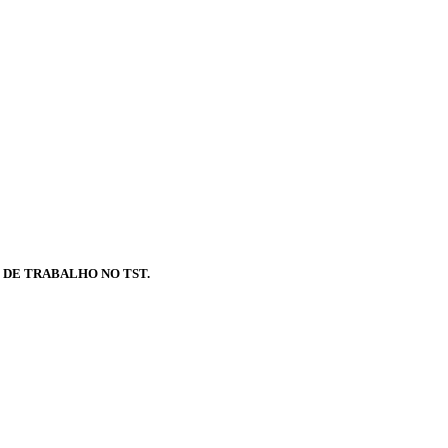
DE TRABALHO NO TST.