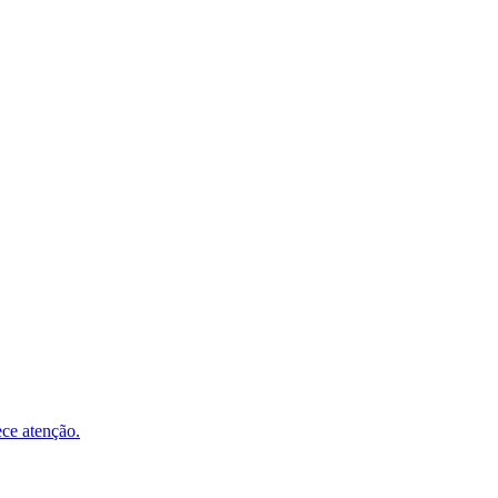
ece atenção.