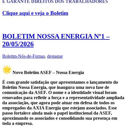
E GARANTE DIREITOS DOS TRABALHADORES
Clique aqui e veja o Boletim
BOLETIM NOSSA ENERGIA Nº1 –
20/05/2026
Boletim-Nós-de-Furnas
,
destaque
Novo Boletim ASEF – Nossa Energia
É com grande satisfação que apresentamos o lançamento do
Boletim Nossa Energia, que inaugura uma nova fase de
comunicação da ASEF. O nome e a identidade visual foram
renovados para refletir a força e a representatividade ampliada
da associação, que agora pode atuar em defesa de todos os
empregados da AXIA Energia que estejam associados. Esse
passo fortalece ainda mais o papel institucional da ASEF,
aproximando os associados e consolidando sua presença em
toda a empresa.