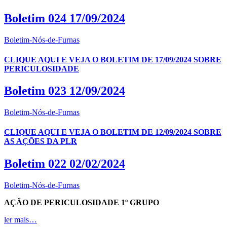
Boletim 024 17/09/2024
Boletim-Nós-de-Furnas
CLIQUE AQUI E VEJA O BOLETIM DE 17/09/2024 SOBRE
PERICULOSIDADE
Boletim 023 12/09/2024
Boletim-Nós-de-Furnas
CLIQUE AQUI E VEJA O BOLETIM DE 12/09/2024 SOBRE
AS AÇÕES DA PLR
Boletim 022 02/02/2024
Boletim-Nós-de-Furnas
AÇÃO DE PERICULOSIDADE 1º GRUPO
ler mais…