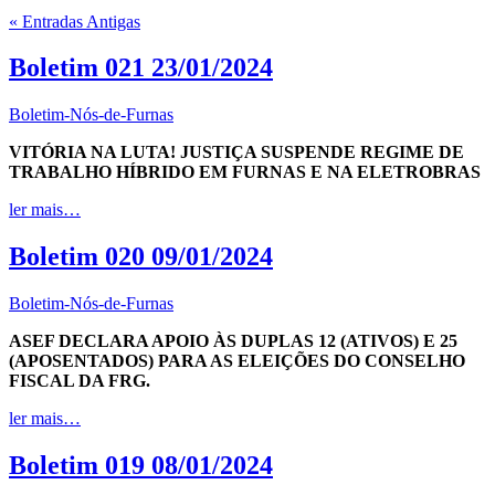
« Entradas Antigas
Boletim 021 23/01/2024
Boletim-Nós-de-Furnas
VITÓRIA NA LUTA! JUSTIÇA SUSPENDE REGIME DE
TRABALHO HÍBRIDO EM FURNAS E NA ELETROBRAS
ler mais…
Boletim 020 09/01/2024
Boletim-Nós-de-Furnas
ASEF DECLARA APOIO ÀS DUPLAS 12 (ATIVOS) E 25
(APOSENTADOS) PARA AS ELEIÇÕES DO CONSELHO
FISCAL DA FRG.
ler mais…
Boletim 019 08/01/2024