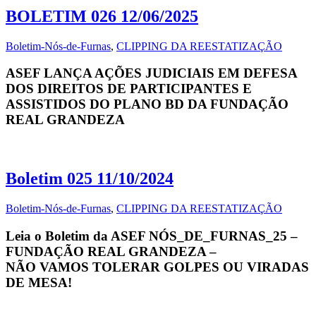
BOLETIM 026 12/06/2025
Boletim-Nós-de-Furnas
,
CLIPPING DA REESTATIZAÇÃO
ASEF LANÇA AÇÕES JUDICIAIS EM DEFESA
DOS DIREITOS DE PARTICIPANTES E
ASSISTIDOS DO PLANO BD DA FUNDAÇÃO
REAL GRANDEZA
Boletim 025 11/10/2024
Boletim-Nós-de-Furnas
,
CLIPPING DA REESTATIZAÇÃO
Leia o Boletim da ASEF NÓS_DE_FURNAS_25 –
FUNDAÇÃO REAL GRANDEZA –
NÃO VAMOS TOLERAR GOLPES OU VIRADAS
DE MESA!