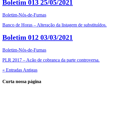
Boletim 013 25/05/2021
Boletim-Nós-de-Furnas
Banco de Horas – Alteração da listagem de substituídos.
Boletim 012 03/03/2021
Boletim-Nós-de-Furnas
PLR 2017 – Ação de cobrança da parte controversa.
« Entradas Antigas
Curta nossa página