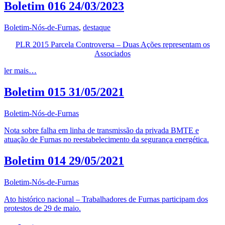
Boletim 016 24/03/2023
Boletim-Nós-de-Furnas
,
destaque
PLR 2015 Parcela Controversa – Duas Ações representam os
Associados
ler mais…
Boletim 015 31/05/2021
Boletim-Nós-de-Furnas
Nota sobre falha em linha de transmissão da privada BMTE e
atuação de Furnas no reestabelecimento da segurança energética.
Boletim 014 29/05/2021
Boletim-Nós-de-Furnas
Ato histórico nacional – Trabalhadores de Furnas participam dos
protestos de 29 de maio.