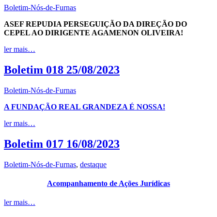
Boletim-Nós-de-Furnas
ASEF REPUDIA PERSEGUIÇÃO DA DIREÇÃO DO
CEPEL AO DIRIGENTE AGAMENON OLIVEIRA!
ler mais…
Boletim 018 25/08/2023
Boletim-Nós-de-Furnas
A FUNDAÇÃO REAL GRANDEZA É NOSSA!
ler mais…
Boletim 017 16/08/2023
Boletim-Nós-de-Furnas
,
destaque
Acompanhamento de Ações Jurídicas
ler mais…