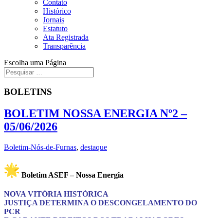
Contato
Histórico
Jornais
Estatuto
Ata Registrada
Transparência
Escolha uma Página
BOLETINS
BOLETIM NOSSA ENERGIA Nº2 –
05/06/2026
Boletim-Nós-de-Furnas
,
destaque
Boletim ASEF – Nossa Energia
NOVA VITÓRIA HISTÓRICA
JUSTIÇA DETERMINA O DESCONGELAMENTO DO
PCR