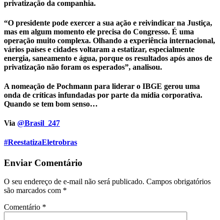
privatização da companhia.
“O presidente pode exercer a sua ação e reivindicar na Justiça,
mas em algum momento ele precisa do Congresso. É uma
operação muito complexa. Olhando a experiência internacional,
vários países e cidades voltaram a estatizar, especialmente
energia, saneamento e água, porque os resultados após anos de
privatização não foram os esperados”, analisou.
A nomeação de Pochmann para liderar o IBGE gerou uma
onda de críticas infundadas por parte da mídia corporativa.
Quando se tem bom senso…
Via
@Brasil_247
#ReestatizaEletrobras
Enviar Comentário
O seu endereço de e-mail não será publicado.
Campos obrigatórios
são marcados com
*
Comentário
*