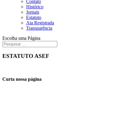
Contato
Histórico
Jornais
Estatuto
Ata Registrada
Transparência
Escolha uma Página
ESTATUTO ASEF
Curta nossa página