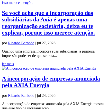
Se você acha que a incorporação das
subsidiárias da Axia é apenas uma
reorganização societária, deixa eu te
explicar, porque isso merece atenção.
por
Ricardo Barbedo
|
jul 27, 2026
Quando uma empresa incorpora suas subsidiárias, a primeira
impressão pode ser de que se trata...
ler mais
A incorporação de empresas anunciada
pela AXIA Energia
por
Ricardo Barbedo
|
jul 24, 2026
A incorporação de empresas anunciada pela AXIA Energia mostra
que esse tipo de reorganização...