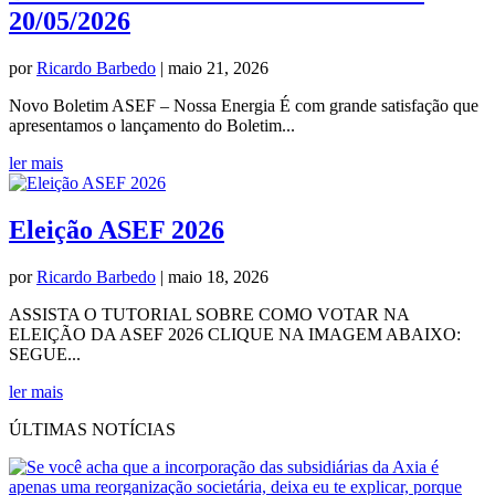
20/05/2026
por
Ricardo Barbedo
|
maio 21, 2026
Novo Boletim ASEF – Nossa Energia É com grande satisfação que
apresentamos o lançamento do Boletim...
ler mais
Eleição ASEF 2026
por
Ricardo Barbedo
|
maio 18, 2026
ASSISTA O TUTORIAL SOBRE COMO VOTAR NA
ELEIÇÃO DA ASEF 2026 CLIQUE NA IMAGEM ABAIXO:
SEGUE...
ler mais
ÚLTIMAS NOTÍCIAS