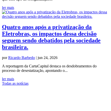
ler mais
Quatro anos após a privatização da
Eletrobras, os impactos dessa decisão
seguem sendo debatidos pela sociedade
brasileira.
por
Ricardo Barbedo
|
jun 24, 2026
A reportagem da CartaCapital destaca os desdobramentos do
processo de desestatização, apontando o...
ler mais
Todas as notícias