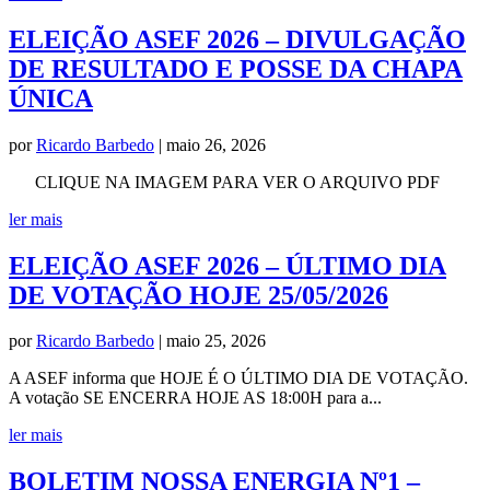
ELEIÇÃO ASEF 2026 – DIVULGAÇÃO
DE RESULTADO E POSSE DA CHAPA
ÚNICA
por
Ricardo Barbedo
|
maio 26, 2026
CLIQUE NA IMAGEM PARA VER O ARQUIVO PDF
ler mais
ELEIÇÃO ASEF 2026 – ÚLTIMO DIA
DE VOTAÇÃO HOJE 25/05/2026
por
Ricardo Barbedo
|
maio 25, 2026
A ASEF informa que HOJE É O ÚLTIMO DIA DE VOTAÇÃO.
A votação SE ENCERRA HOJE AS 18:00H para a...
ler mais
BOLETIM NOSSA ENERGIA Nº1 –