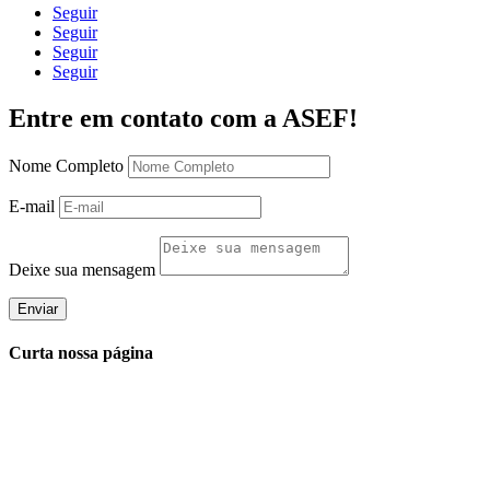
Seguir
Seguir
Seguir
Seguir
Entre em contato com a ASEF!
Nome Completo
E-mail
Deixe sua mensagem
Enviar
Curta nossa página