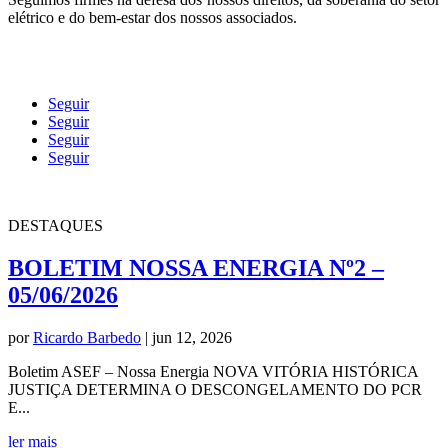
elétrico e do bem-estar dos nossos associados.
Seguir
Seguir
Seguir
Seguir
DESTAQUES
BOLETIM NOSSA ENERGIA Nº2 –
05/06/2026
por
Ricardo Barbedo
|
jun 12, 2026
Boletim ASEF – Nossa Energia NOVA VITÓRIA HISTÓRICA
JUSTIÇA DETERMINA O DESCONGELAMENTO DO PCR
E...
ler mais