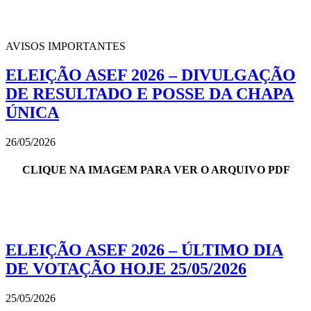
AVISOS IMPORTANTES
ELEIÇÃO ASEF 2026 – DIVULGAÇÃO
DE RESULTADO E POSSE DA CHAPA
ÚNICA
26/05/2026
CLIQUE NA IMAGEM PARA VER O ARQUIVO PDF
ELEIÇÃO ASEF 2026 – ÚLTIMO DIA
DE VOTAÇÃO HOJE 25/05/2026
25/05/2026