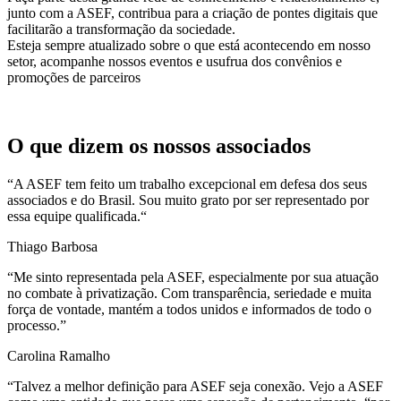
junto com a ASEF, contribua para a criação de pontes digitais que
facilitarão a transformação da sociedade.
Esteja sempre atualizado sobre o que está acontecendo em nosso
setor, acompanhe nossos eventos e usufrua dos convênios e
promoções de parceiros
O que dizem os nossos associados
“
A ASEF tem feito um trabalho excepcional em defesa dos seus
associados e do Brasil. Sou muito grato por ser representado por
essa equipe qualificada.
“
Thiago Barbosa
“Me sinto representada pela ASEF, especialmente por sua atuação
no combate à privatização. Com transparência, seriedade e muita
força de vontade, mantém a todos unidos e informados de todo o
processo.”
Carolina Ramalho
“Talvez a melhor definição para ASEF seja conexão. Vejo a ASEF