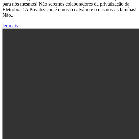
para nós mesmos! Não seremos colaboradores da privatização da
Eletrobras! A Privatização é o nosso calvário e o das nossas famílias!
Não...
ler mais