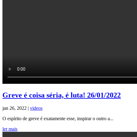
Greve é coisa séria, é luta! 26/01/2022
jan 26, 2022
|
videos
O espírito de greve é exatamente esse, inspirar o outro a...
ler mais