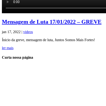
Mensagem de Luta 17/01/2022 – GREVE
jan 17, 2022
|
videos
Ínicio da greve, mensagem de luta, Juntos Somos Mais Fortes!
ler mais
Curta nossa página