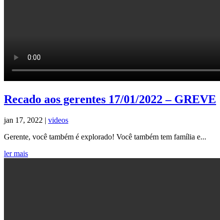
Recado aos gerentes 17/01/2022 – GREVE
jan 17, 2022
|
videos
Gerente, você também é explorado! Você também tem família e...
ler mais