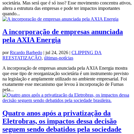
societária. Mas será que é só isso? Esse movimento concentra ativos,
altera a estrutura das empresas e pode ter impactos importantes
quando...
A incorporação de empresas anunciada
pela AXIA Energia
por
Ricardo Barbedo
|
jul 24, 2026
|
CLIPPING DA
REESTATIZAÇÃO
,
últimas-notícias
A incorporação de empresas anunciada pela AXIA Energia mostra
que esse tipo de reorganização societária é um instrumento previsto
na legislação e amplamente utilizado no ambiente empresarial. Foi
exatamente esse mecanismo que levou à incorporação de Furnas
pela...
Quatro anos após a privatização da
Eletrobras, os impactos dessa decisão
seguem sendo debatidos pela sociedade