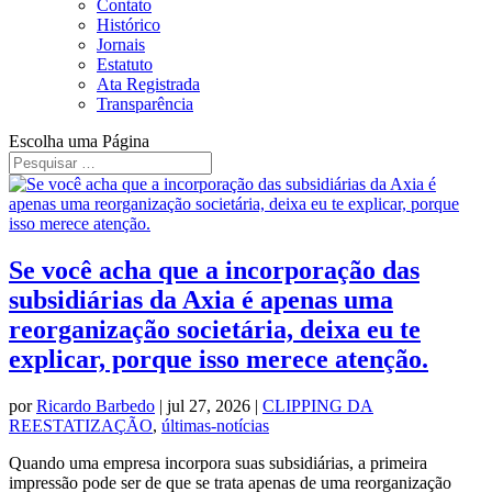
Contato
Histórico
Jornais
Estatuto
Ata Registrada
Transparência
Escolha uma Página
Se você acha que a incorporação das
subsidiárias da Axia é apenas uma
reorganização societária, deixa eu te
explicar, porque isso merece atenção.
por
Ricardo Barbedo
|
jul 27, 2026
|
CLIPPING DA
REESTATIZAÇÃO
,
últimas-notícias
Quando uma empresa incorpora suas subsidiárias, a primeira
impressão pode ser de que se trata apenas de uma reorganização