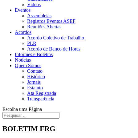
Videos
Eventos
Assembleias
Registros Eventos ASEF
Reuniões Abertas
Acordos
Acordo Coletivo de Trabalho
PLR
Acordo de Banco de Horas
Informes e Boletins
Notícias
Quem Somos
Contato
Histórico
Jornais
Estatuto
Ata Registrada
Transparência
Escolha uma Página
BOLETIM FRG