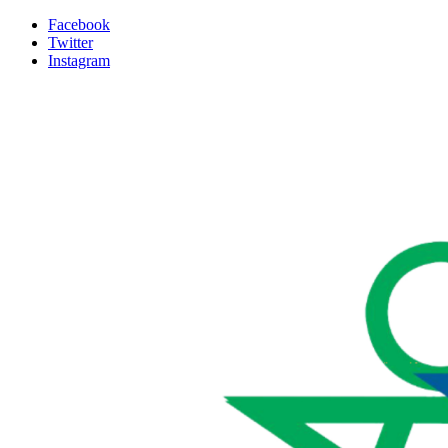
Facebook
Twitter
Instagram