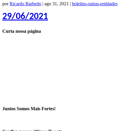
por
Ricardo Barbedo
|
ago 31, 2021
|
boletins-outras-entidades
29/06/2021
Curta nossa página
Juntos Somos Mais Fortes!