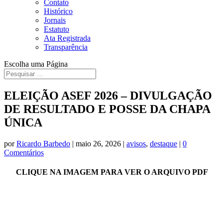
Contato
Histórico
Jornais
Estatuto
Ata Registrada
Transparência
Escolha uma Página
ELEIÇÃO ASEF 2026 – DIVULGAÇÃO
DE RESULTADO E POSSE DA CHAPA
ÚNICA
por
Ricardo Barbedo
|
maio 26, 2026
|
avisos
,
destaque
|
0
Comentários
CLIQUE NA IMAGEM PARA VER O ARQUIVO PDF