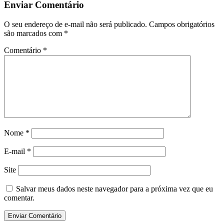
Enviar Comentário
O seu endereço de e-mail não será publicado.
Campos obrigatórios
são marcados com
*
Comentário
*
Nome
*
E-mail
*
Site
Salvar meus dados neste navegador para a próxima vez que eu
comentar.