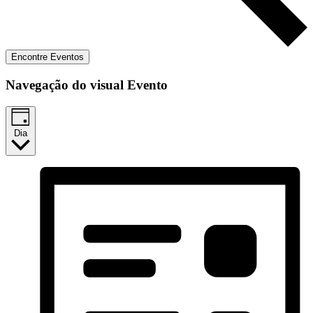
Encontre Eventos
Navegação do visual Evento
Dia