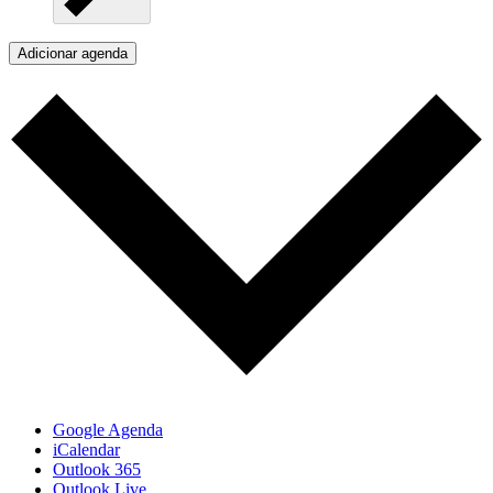
Adicionar agenda
Google Agenda
iCalendar
Outlook 365
Outlook Live