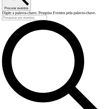
Procurar eventos
Digite a palavra-chave. Pesquisa Eventos pela palavra-chave.