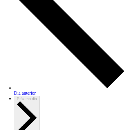
Dia anterior
Próximo dia