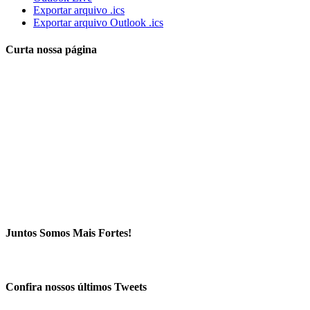
Exportar arquivo .ics
Exportar arquivo Outlook .ics
Curta nossa página
Juntos Somos Mais Fortes!
Confira nossos últimos Tweets