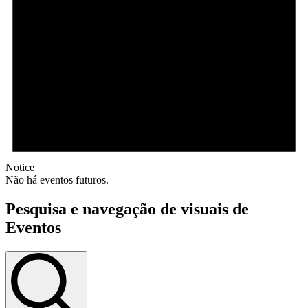
Notice
Não há eventos futuros.
Pesquisa e navegação de visuais de
Eventos