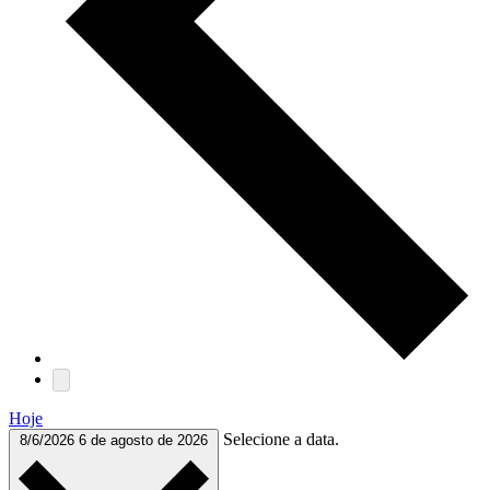
Hoje
Selecione a data.
8/6/2026
6 de agosto de 2026