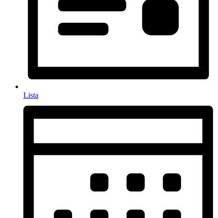
Lista