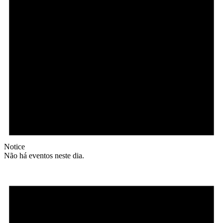
Notice
Não há eventos neste dia.