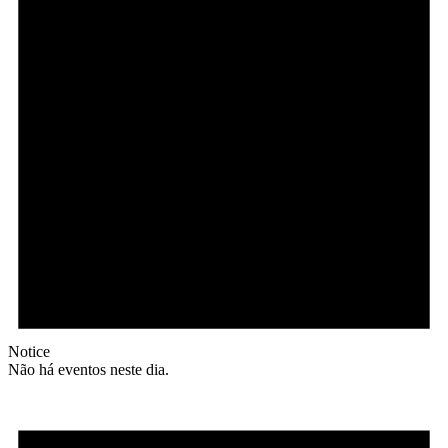
Notice
Não há eventos neste dia.