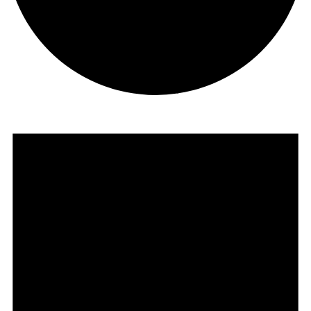
Eventos