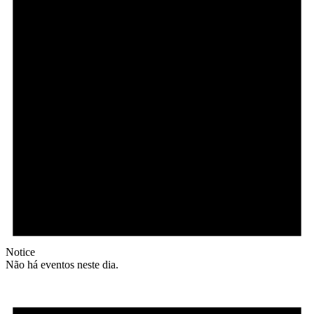
Notice
Não há eventos neste dia.