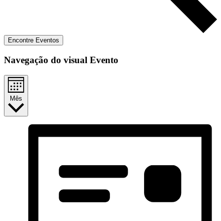
Encontre Eventos
Navegação do visual Evento
Mês