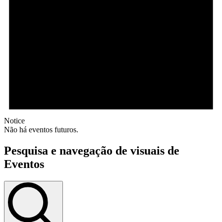
Notice
Não há eventos futuros.
Pesquisa e navegação de visuais de
Eventos