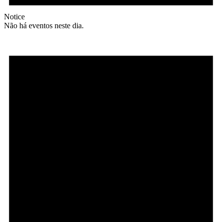
Notice
Não há eventos neste dia.