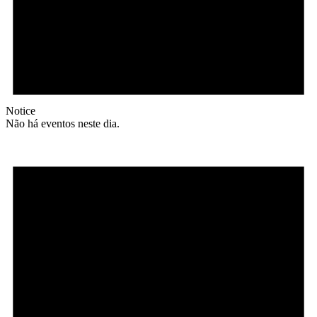
Notice
Não há eventos neste dia.