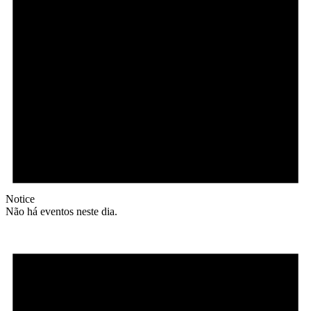
Notice
Não há eventos neste dia.