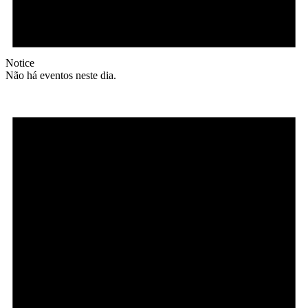
Notice
Não há eventos neste dia.