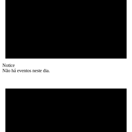
Notice
Não há eventos neste dia.