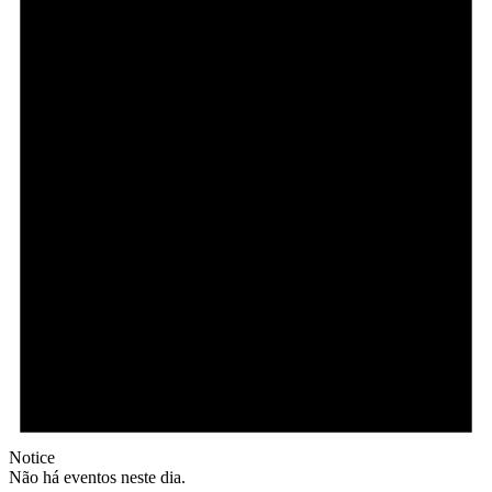
Notice
Não há eventos neste dia.