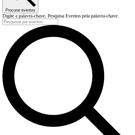
Procurar eventos
Digite a palavra-chave. Pesquisa Eventos pela palavra-chave.