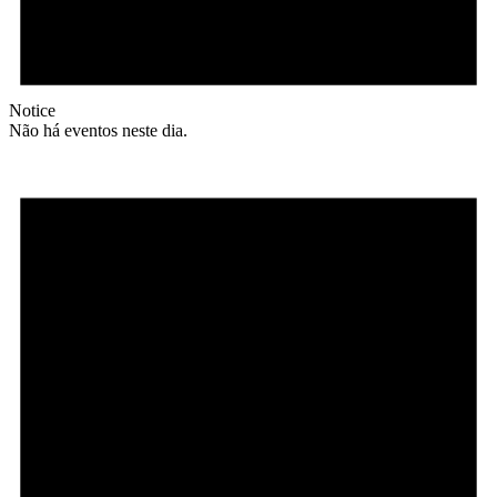
Notice
Não há eventos neste dia.