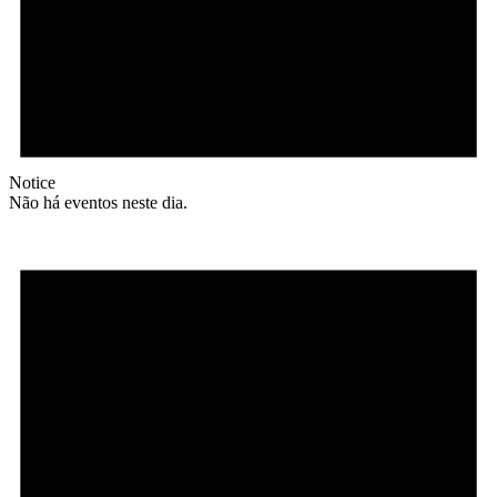
Notice
Não há eventos neste dia.