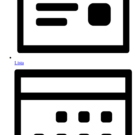
Lista