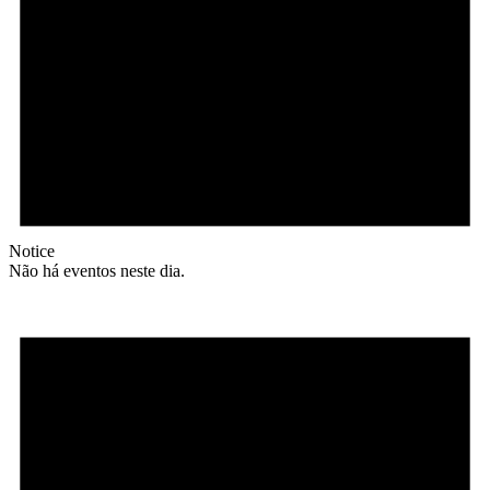
Notice
Não há eventos neste dia.