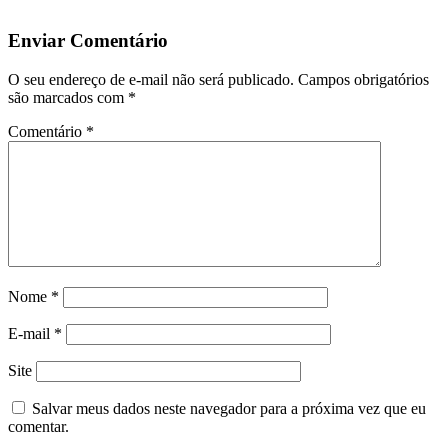
Enviar Comentário
O seu endereço de e-mail não será publicado.
Campos obrigatórios
são marcados com
*
Comentário
*
Nome
*
E-mail
*
Site
Salvar meus dados neste navegador para a próxima vez que eu
comentar.