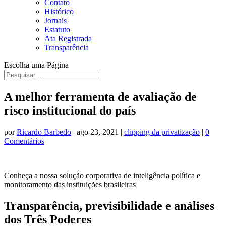
Contato
Histórico
Jornais
Estatuto
Ata Registrada
Transparência
Escolha uma Página
A melhor ferramenta de avaliação de
risco institucional do país
por
Ricardo Barbedo
|
ago 23, 2021
|
clipping da privatização
|
0
Comentários
Conheça a nossa solução corporativa de inteligência política e
monitoramento das instituições brasileiras
Transparência, previsibilidade e análises
dos Três Poderes