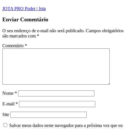
JOTA PRO Poder | Jota
Enviar Comentário
O seu endereço de e-mail não será publicado.
Campos obrigatórios
são marcados com
*
Comentário
*
Nome
*
E-mail
*
Site
Salvar meus dados neste navegador para a próxima vez que eu