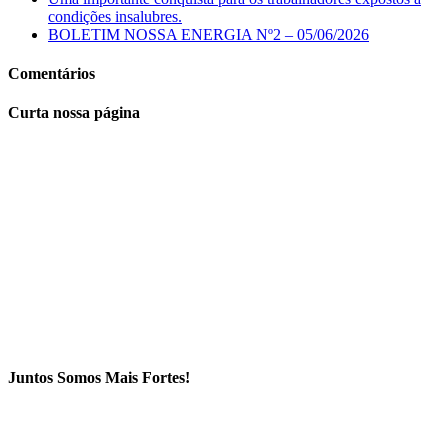
condições insalubres.
BOLETIM NOSSA ENERGIA Nº2 – 05/06/2026
Comentários
Curta nossa página
Juntos Somos Mais Fortes!