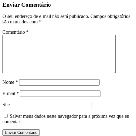
Enviar Comentário
O seu endereço de e-mail não será publicado.
Campos obrigatórios
são marcados com
*
Comentário
*
Nome
*
E-mail
*
Site
Salvar meus dados neste navegador para a próxima vez que eu
comentar.